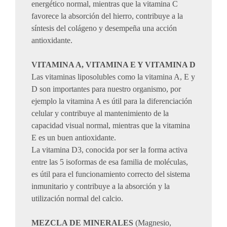
energético normal, mientras que la vitamina C
favorece la absorción del hierro, contribuye a la
síntesis del colágeno y desempeña una acción
antioxidante.
VITAMINA A, VITAMINA E Y VITAMINA D
Las vitaminas liposolubles como la vitamina A, E y
D son importantes para nuestro organismo, por
ejemplo la vitamina A es útil para la diferenciación
celular y contribuye al mantenimiento de la
capacidad visual normal, mientras que la vitamina
E es un buen antioxidante.
La vitamina D3, conocida por ser la forma activa
entre las 5 isoformas de esa familia de moléculas,
es útil para el funcionamiento correcto del sistema
inmunitario y contribuye a la absorción y la
utilización normal del calcio.
MEZCLA DE MINERALES
(Magnesio,