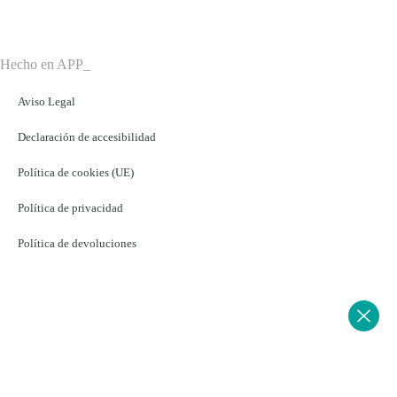
9:00 h – 13:30 h
Hecho en APP_
Aviso Legal
Declaración de accesibilidad
Política de cookies (UE)
Política de privacidad
Política de devoluciones