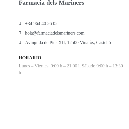
Farmacia dels Mariners
+34 964 40 26 02
hola@farmaciadelsmariners.com
Avinguda de Pius XII, 12500 Vinaròs, Castelló
HORARIO
Lunes – Viernes, 9:00 h – 21:00 h Sábado 9:00 h – 13:30
h