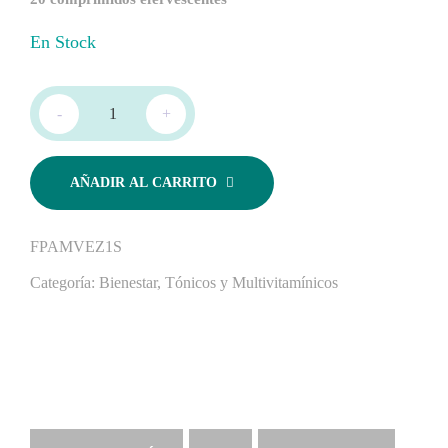
En Stock
-
+
AÑADIR AL CARRITO
FPAMVEZ1S
Categoría:
Bienestar
,
Tónicos y Multivitamínicos