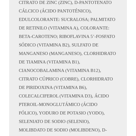
CITRATO DE ZINC (ZINC), D-PANTOTENATO
CÁLCICO (ÁCIDO PANTOTÉNICO),
EDULCOLORANTE: SUCRALOSA; PALMITATO
DE RETINILO (VITAMINA A), COLORANTE:
BETA-CAROTENO; RIBOFLAVINA 5’-FOSFATO
SÓDICO (VITAMINA B2), SULFATO DE
MANGANESO (MANGANESO), CLORHIDRATO
DE TIAMINA (VITAMINA B1),
CIANOCOBALAMINA (VITAMINA B12),
CITRATO CÚPRICO (COBRE), CLORHIDRATO
DE PIRIDOXINA (VITAMINA B6),
COLECALCIFEROL (VITAMINA D3), ÁCIDO
PTEROIL-MONOGLUTÁMICO (ÁCIDO
FÓLICO), YODURO DE POTASIO (YODO),
SELENIATO DE SODIO (SELENIO),
MOLIBDATO DE SODIO (MOLIBDENO), D-