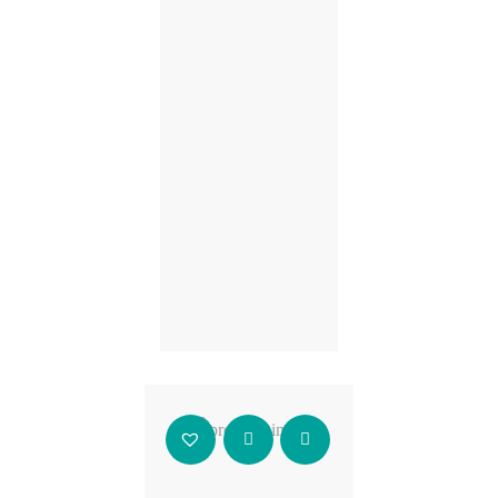
Añadir al carrito