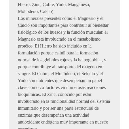
Hierro, Zinc, Cobre, Yodo, Manganeso,
Molibdeno, Calcio)
Los minerales presentes como el Magnesio y el
Calcio son importantes para contribuir al bienestar
fisiológico de los huesos y la función muscular, el
Magnesio está involucrado en el metabolismo
protéico. El Hierro ha sido incluido en la
formulación porque es útil para la formación
normal de los glóbulos rojos y la hemoglobina, y
porque contribuye al transporte del oxígeno en
sangre. El Cobre, el Molibdeno, el Selenio y el
Yodo son nutrientes que desempeñan un papel
clave como co-factores en numerosas reacciones
bioquímicas. El Zinc, conocido por estar
involucrado en la funcionalidad normal del sistema
inmunitario y por ser una parte estructural de
enzimas que desempeñan una actividad
antioxidante endógena muy importante en nuestro
organismo.