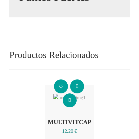
Productos Relacionados
Añadir al carrito
MULTIVITCAP
12.20
€