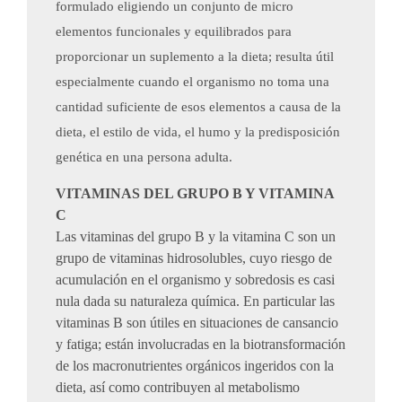
formulado eligiendo un conjunto de micro
elementos funcionales y equilibrados para
proporcionar un suplemento a la dieta; resulta útil
especialmente cuando el organismo no toma una
cantidad suficiente de esos elementos a causa de la
dieta, el estilo de vida, el humo y la predisposición
genética en una persona adulta.
VITAMINAS DEL GRUPO B Y VITAMINA
C
Las vitaminas del grupo B y la vitamina C son un
grupo de vitaminas hidrosolubles, cuyo riesgo de
acumulación en el organismo y sobredosis es casi
nula dada su naturaleza química. En particular las
vitaminas B son útiles en situaciones de cansancio
y fatiga; están involucradas en la biotransformación
de los macronutrientes orgánicos ingeridos con la
dieta, así como contribuyen al metabolismo