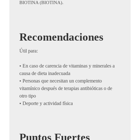
BIOTINA (BIOTINA).
Recomendaciones
Útil para:
• En caso de carencia de vitaminas y minerales a
causa de dieta inadecuada
• Personas que necesitan un complemento
vitamínico después de terapias antibióticas o de
otro tipo
• Deporte y actividad física
Puntos Fuertes