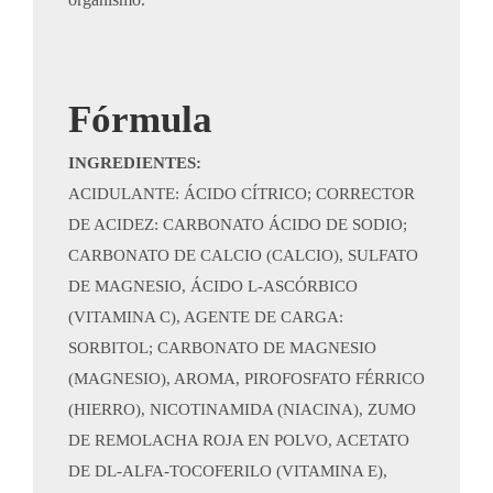
Fórmula
INGREDIENTES:
ACIDULANTE: ÁCIDO CÍTRICO; CORRECTOR
DE ACIDEZ: CARBONATO ÁCIDO DE SODIO;
CARBONATO DE CALCIO (CALCIO), SULFATO
DE MAGNESIO, ÁCIDO L-ASCÓRBICO
(VITAMINA C), AGENTE DE CARGA:
SORBITOL; CARBONATO DE MAGNESIO
(MAGNESIO), AROMA, PIROFOSFATO FÉRRICO
(HIERRO), NICOTINAMIDA (NIACINA), ZUMO
DE REMOLACHA ROJA EN POLVO, ACETATO
DE DL-ALFA-TOCOFERILO (VITAMINA E),