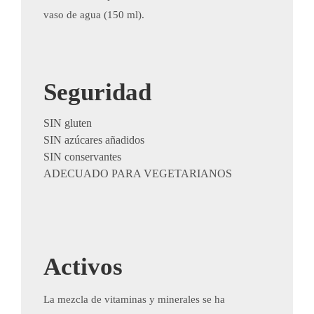
vaso de agua (150 ml).
Seguridad
​SIN gluten
SIN azúcares añadidos
SIN conservantes
ADECUADO PARA VEGETARIANOS
Activos
​La mezcla de vitaminas y minerales se ha