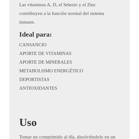
Las vitaminas A, D, el Selenio y el Zinc
contribuyen a la función normal del sistema
inmune.
Ideal para:
​CANSANCIO
APORTE DE VITAMINAS
APORTE DE MINERALES
METABOLISMO ENERGÉTICO
DEPORTISTAS
ANTIOXIDANTES
Uso
​Tomar un comprimido al día, disolviéndolo en un