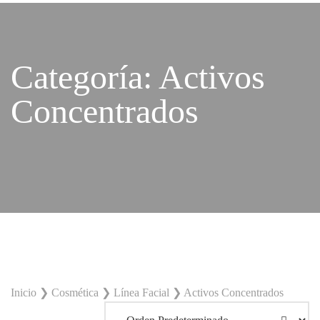
Categoría:
Activos
Concentrados
Inicio
❯
Cosmética
❯
Línea Facial
❯
Activos Concentrados