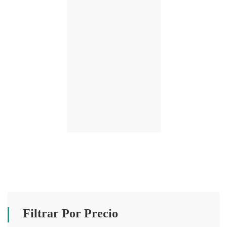
Filtrar Por Precio