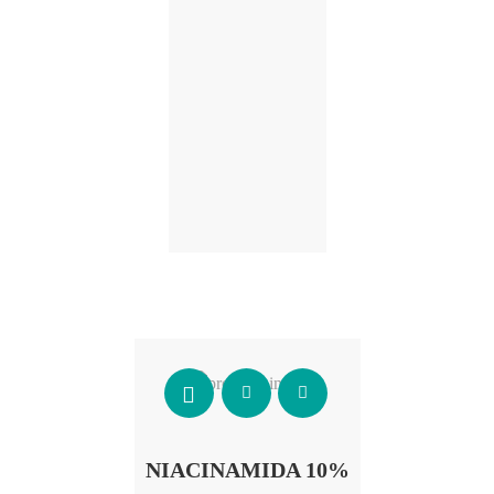
Añadir al carrito
NIACINAMIDA 10%