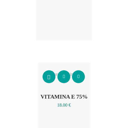
Añadir al carrito
VITAMINA E 75%
18.00
€