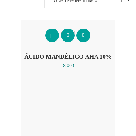
Añadir al carrito
ÁCIDO MANDÉLICO AHA 10%
18.00
€