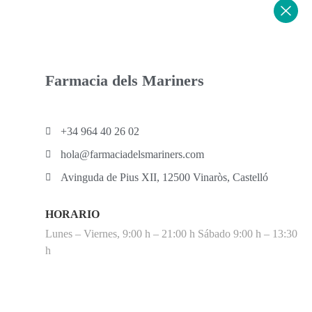
Farmacia dels Mariners
+34 964 40 26 02
hola@farmaciadelsmariners.com
Avinguda de Pius XII, 12500 Vinaròs, Castelló
HORARIO
Lunes – Viernes, 9:00 h – 21:00 h Sábado 9:00 h – 13:30
h