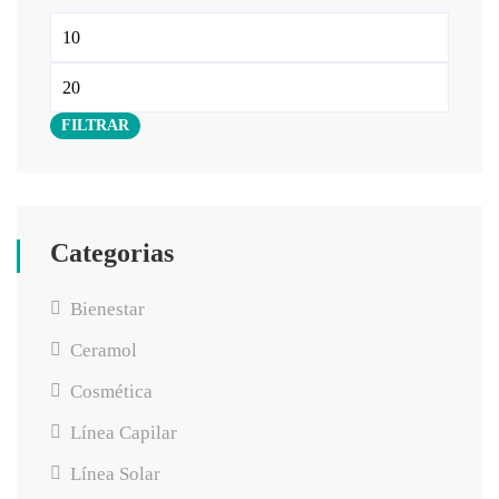
FILTRAR
Categorias
Bienestar
Ceramol
Cosmética
Línea Capilar
Línea Solar