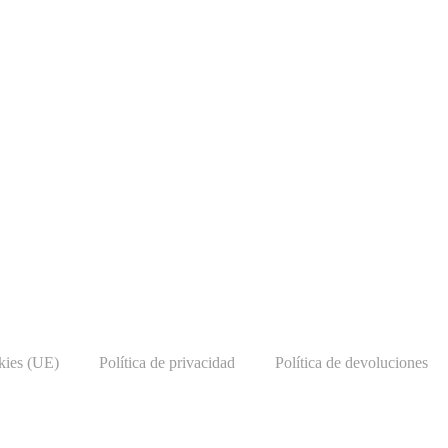
okies (UE)
Política de privacidad
Política de devoluciones