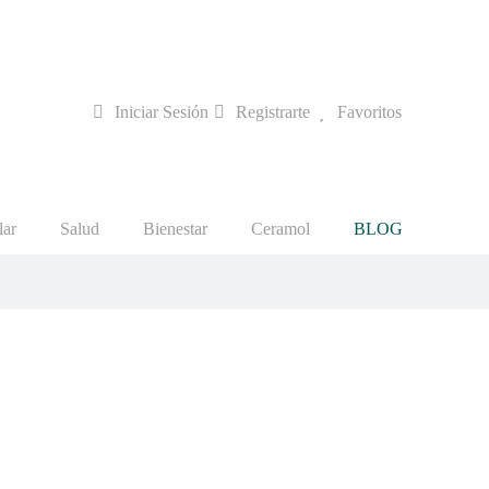
Iniciar Sesión
Registrarte
Favoritos
lar
Salud
Bienestar
Ceramol
BLOG