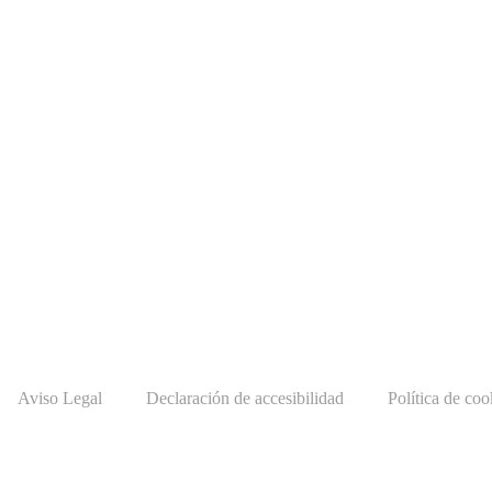
Aviso Legal
Declaración de accesibilidad
Política de co