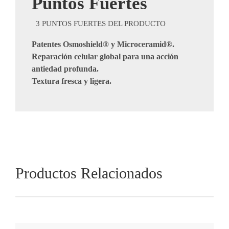
Puntos Fuertes
3 PUNTOS ​FUERTES DEL PRODUCTO
Patentes Osmoshield® y Microceramid®.
Reparación celular global para una acción
antiedad profunda.
Textura fresca y ligera.
Productos Relacionados