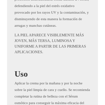
defendiendo a la piel del estrés oxidativo
provocado por los rayos UV y la contaminación, y
disminuyendo de esta manera la formación de
arrugas y manchas cutáneas.
LA PIEL APARECE VISIBLEMENTE MÁS
JOVEN, MÁS TERSA, LUMINOSA Y
UNIFORME A PARTIR DE LAS PRIMERAS
APLICACIONES.
Uso
​Aplicar la crema por la mañana y por la noche
sobre la piel limpia de cara y cuello. Se recomienda
completar la rutina de belleza con el Sérum
osmótico para conseguir la máxima eficacia del