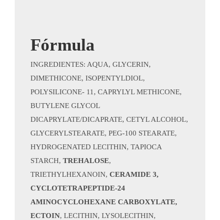
Fórmula
INGREDIENTES: AQUA, GLYCERIN,
DIMETHICONE, ISOPENTYLDIOL,
POLYSILICONE- 11, CAPRYLYL METHICONE,
BUTYLENE GLYCOL
DICAPRYLATE/DICAPRATE, CETYL ALCOHOL,
GLYCERYLSTEARATE, PEG-100 STEARATE,
HYDROGENATED LECITHIN, TAPIOCA
STARCH,
TREHALOSE
,
TRIETHYLHEXANOIN,
CERAMIDE 3,
CYCLOTETRAPEPTIDE-24
AMINOCYCLOHEXANE CARBOXYLATE,
ECTOIN
, LECITHIN, LYSOLECITHIN,