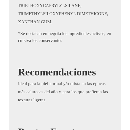
TRIETHOXYCAPRYLYLSILANE,
TRIMETHYLSILOXYPHENYL DIMETHICONE,
XANTHAN GUM.
*Se destacan en negrita los ingredientes activos, en
cursiva los conservantes
Recomendaciones
Ideal para la piel normal y/o mixta en las épocas
más calurosas del año y para los que prefieren las
texturas ligeras​.