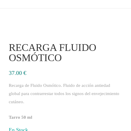
RECARGA FLUIDO
OSMÓTICO
37.00
€
Recarga de Fluido Osmótico. Fluido de acción antiedad
global para contrarrestar todos los signos del envejecimiento
cutáneo.
Tarro 50 ml
En Stock