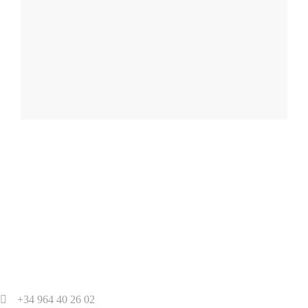
+34 964 40 26 02