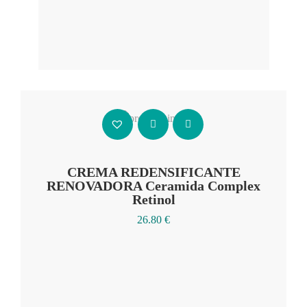
Añadir al carrito
CREMA REDENSIFICANTE
RENOVADORA Ceramida Complex
Retinol
26.80
€