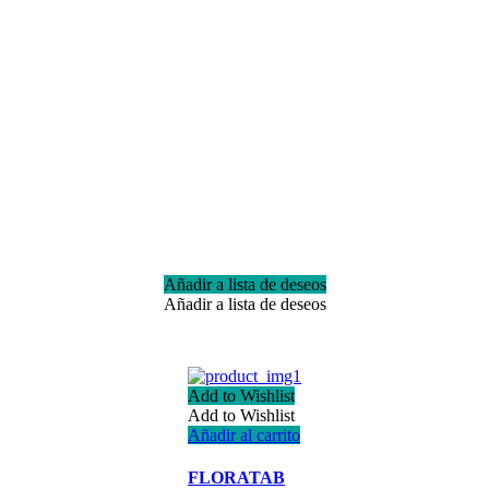
Añadir a lista de deseos
Añadir a lista de deseos
Add to Wishlist
Add to Wishlist
Añadir al carrito
FLORATAB