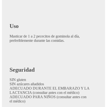
Uso
Masticar de 1 a 2 pececitos de gominola al día,
preferiblemente durante las comidas.
Seguridad
SIN gluten
SIN azúcares añadidos
ADECUADO DURANTE EL EMBARAZO Y LA
LACTANCIA (consultar antes con el médico)
ADECUADO PARA NIÑOS (consultar antes con
el médico)