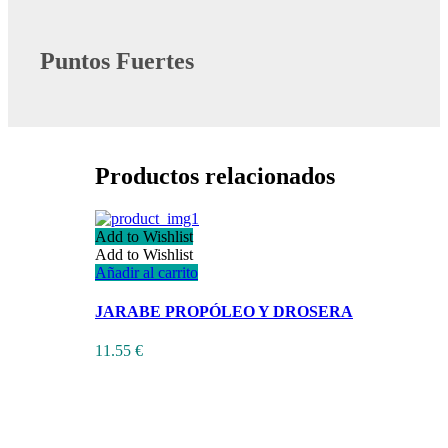
Puntos Fuertes
Productos relacionados
Add to Wishlist
Add to Wishlist
Añadir al carrito
JARABE PROPÓLEO Y DROSERA
11.55
€