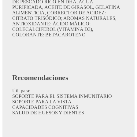
DE PESCADO RICO EN DHA, AGUA
PURIFICADA, ACEITE DE GIRASOL, GELATINA
ALIMENTICIA, CORRECTOR DE ACIDEZ:
CITRATO TRISÓDICO; AROMAS NATURALES,
ANTIOXIDANTE: ÁCIDO MÁLICO;
COLECALCIFEROL (VITAMINA D3),
COLORANTE: BETACAROTENO
Recomendaciones
Útil para:
SOPORTE PARA EL SISTEMA INMUNITARIO
SOPORTE PARA LA VISTA
CAPACIDADES COGNITIVAS
SALUD DE HUESOS Y DIENTES