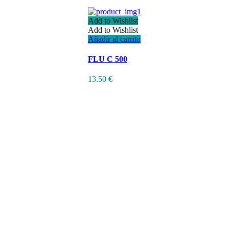
Add to Wishlist
Add to Wishlist
Añadir al carrito
FLU C 500
13.50
€