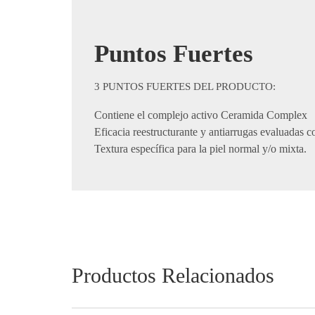
Puntos Fuertes
​​3 PUNTOS FUERTES DEL PRODUCTO:
Contiene el complejo activo Ceramida Complex
Eficacia reestructurante y antiarrugas evaluadas c
Textura específica para la piel normal y/o mixta.​
Productos Relacionados