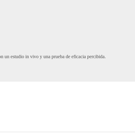
on un estudio in vivo y una prueba de eficacia percibida.