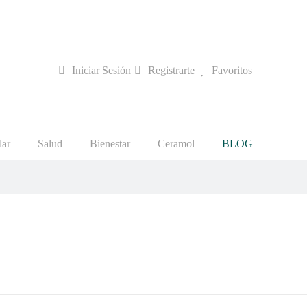
Iniciar Sesión
Registrarte
Favoritos
lar
Salud
Bienestar
Ceramol
BLOG