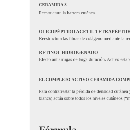
CERAMIDA 3
Reestructura la barrera cutánea.
OLIGOPÉPTIDO ACETIL TETRAPÉPTID
Reestructura las fibras de colágeno mediante la re
RETINOL HIDROGENADO
Efecto antiarrugas de larga duración. Activo estab
​​EL COMPLEJO ACTIVO CERAMIDA COM
Para contrarrestar la pérdida de densidad cutánea
blanca) actúa sobre todos los niveles cutáneos (“mu
Fórmula