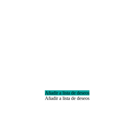
Añadir a lista de deseos
Añadir a lista de deseos