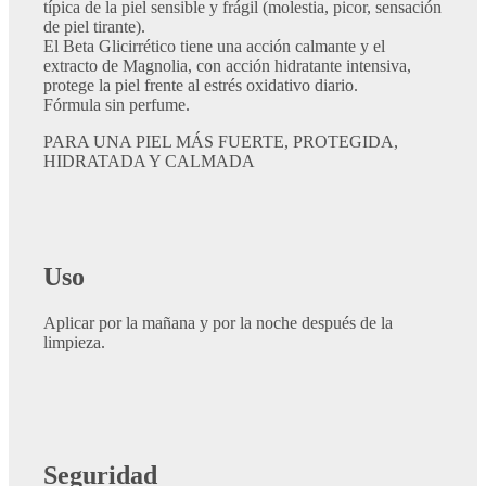
típica de la piel sensible y frágil (molestia, picor, sensación
de piel tirante).
El Beta Glicirrético tiene una acción calmante y el
extracto de Magnolia, con acción hidratante intensiva,
protege la piel frente al estrés oxidativo diario.
Fórmula sin perfume.
PARA UNA PIEL MÁS FUERTE, PROTEGIDA,
HIDRATADA Y CALMADA
Uso
​Aplicar por la mañana y por la noche después de la
limpieza.
Seguridad