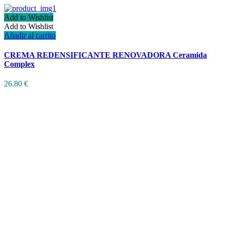
Add to Wishlist
Add to Wishlist
Añadir al carrito
CREMA REDENSIFICANTE RENOVADORA Ceramida
Complex
26.80
€