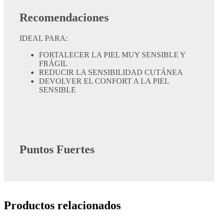
Recomendaciones
​IDEAL PARA:
FORTALECER LA PIEL MUY SENSIBLE Y
FRÁGIL
REDUCIR LA SENSIBILIDAD CUTÁNEA
DEVOLVER EL CONFORT A LA PIEL
SENSIBLE
Puntos Fuertes
Productos relacionados