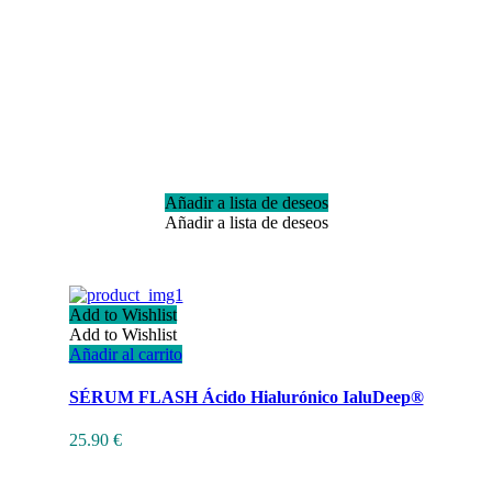
Añadir a lista de deseos
Añadir a lista de deseos
Add to Wishlist
Add to Wishlist
Añadir al carrito
SÉRUM FLASH Ácido Hialurónico IaluDeep®
25.90
€