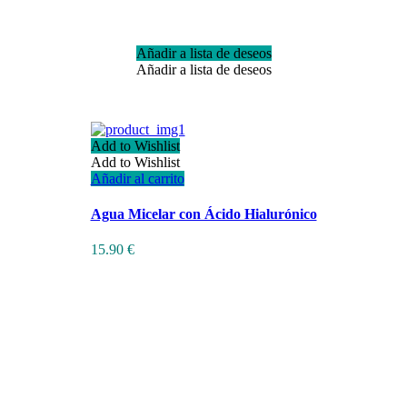
Añadir a lista de deseos
Añadir a lista de deseos
Add to Wishlist
Add to Wishlist
Añadir al carrito
Agua Micelar con Ácido Hialurónico
15.90
€