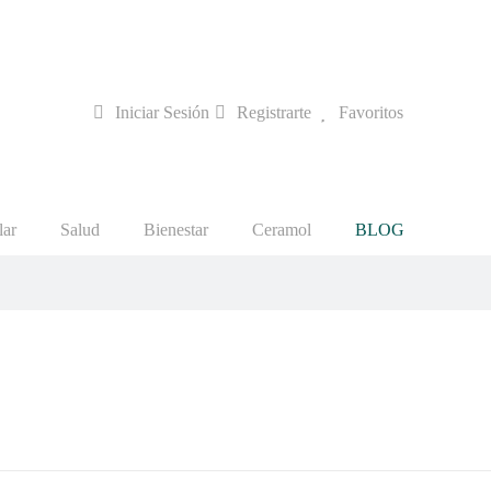
Iniciar Sesión
Registrarte
Favoritos
lar
Salud
Bienestar
Ceramol
BLOG