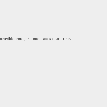
referiblemente por la noche antes de acostarse.