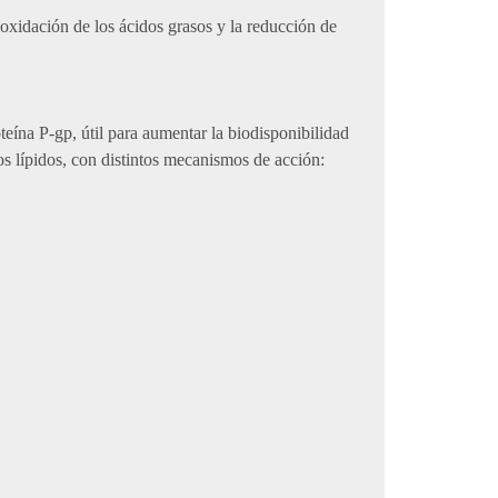
 oxidación de los ácidos grasos y la reducción de
eína P-gp, útil para aumentar la biodisponibilidad
s lípidos, con distintos mecanismos de acción: