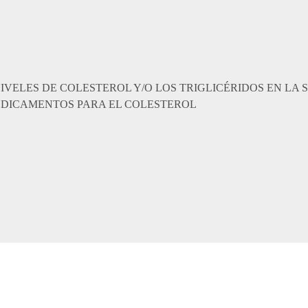
IVELES DE COLESTEROL Y/O LOS TRIGLICÉRIDOS EN LA
EDICAMENTOS PARA EL COLESTEROL