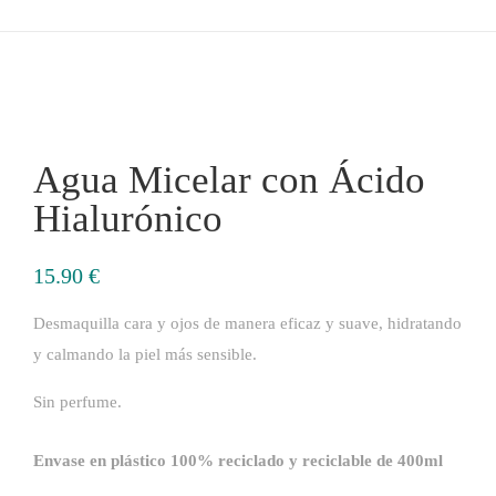
Agua Micelar con Ácido
Hialurónico
15.90
€
Desmaquilla cara y ojos de manera eficaz y suave, hidratando
y calmando la piel más sensible.
Sin perfume.​
Envase en plástico 100% reciclado y reciclable de 400ml