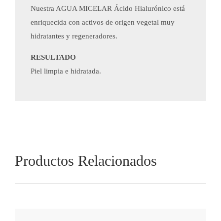
Nuestra AGUA MICELAR Ácido Hialurónico​ está
enriquecida con activos de origen vegetal muy
hidratantes y regeneradores.
RESULTADO
Piel limpia e h​idratada.
Productos Relacionados