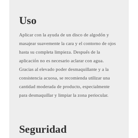
Uso
Aplicar con la ayuda de un disco de algodón y
masajear suavemente la cara y el contorno de ojos
hasta su completa limpieza. Después de la
aplicación no es necesario aclarar con agua.
Gracias al elevado poder desmaquillante y a la
consistencia acuosa, se recomienda utilizar una
cantidad moderada de producto, especialmente
para desmaquillar y limpiar la zona periocular.
Seguridad