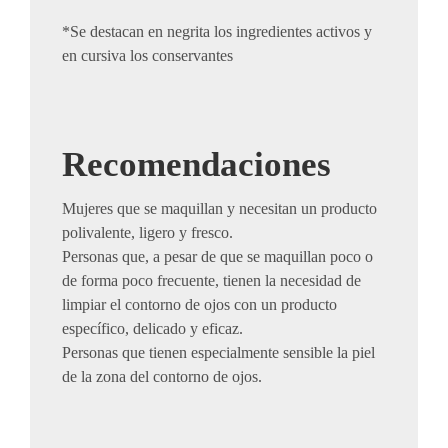
*Se destacan en negrita los ingredientes activos y
en cursiva los conservantes
Recomendaciones
Mujeres que se maquillan y necesitan un producto
polivalente, ligero y fresco.
Personas que, a pesar de que se maquillan poco o
de forma poco frecuente, tienen la necesidad de
limpiar el contorno de ojos con un producto
específico, delicado y eficaz.
Personas que tienen especialmente sensible la piel
de la zona del contorno de ojos.