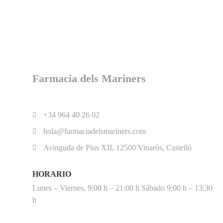
Farmacia dels Mariners
+34 964 40 26 02
hola@farmaciadelsmariners.com
Avinguda de Pius XII, 12500 Vinaròs, Castelló
HORARIO
Lunes – Viernes, 9:00 h – 21:00 h Sábado 9:00 h – 13:30
h