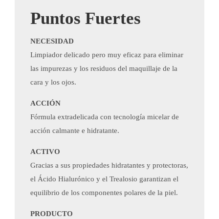
Puntos Fuertes
NECESIDAD
Limpiador delicado pero muy eficaz para eliminar
las impurezas y los residuos del maquillaje de la
cara y los ojos.
ACCIÓN
Fórmula extradelicada con tecnología micelar de
acción calmante e hidratante.
ACTIVO
Gracias a sus propiedades hidratantes y protectoras,
el Ácido Hialurónico y el Trealosio garantizan el
equilibrio de los componentes polares de la piel.
PRODUCTO