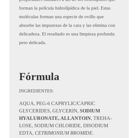
forman la película hidrolípídica de la piel. Estas
moléculas forman una especie de ovillo que
absorbe las impurezas de la cara y las elimina con
delicadeza. El resultado es una limpieza profunda
pero delicada.
Fórmula
INGREDIENTES:
AQUA, PEG-6 CAPRYLIC/CAPRIC
GLYCERIDES, GLYCERIN,
SODIUM
HYALURONATE, ALLANTOIN
, TREHA­
LOSE, SODIUM CHLORIDE, DISODIUM
EDTA,
CETRIMONIUM BROMIDE
.