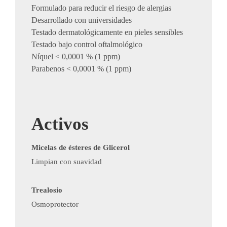
Formulado para reducir el riesgo de alergias
Desarrollado con universidades
Testado dermatológicamente en pieles sensibles
Testado bajo control oftalmológico
Níquel < 0,0001 % (1 ppm)
Parabenos < 0,0001 % (1 ppm) ​
Activos
Micelas de ésteres de Glicerol
Limpian con suavidad
Trealosio
Osmoprotector