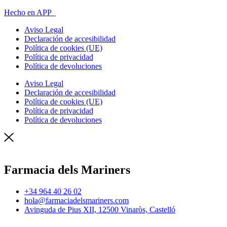
Hecho en APP_
Aviso Legal
Declaración de accesibilidad
Política de cookies (UE)
Política de privacidad
Política de devoluciones
Aviso Legal
Declaración de accesibilidad
Política de cookies (UE)
Política de privacidad
Política de devoluciones
Farmacia dels Mariners
+34 964 40 26 02
hola@farmaciadelsmariners.com
Avinguda de Pius XII, 12500 Vinaròs, Castelló